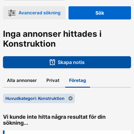
Avancerad sökning
Sök
Inga annonser hittades i
Konstruktion
Skapa notis
Alla annonser
Privat
Företag
Huvudkategori: Konstruktion
Vi kunde inte hitta några resultat för din
sökning...